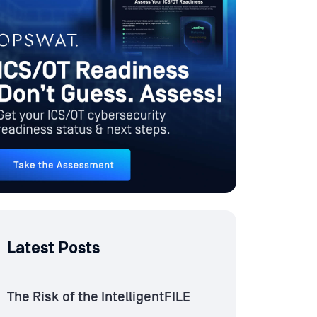
Latest Posts
The Risk of the IntelligentFILE