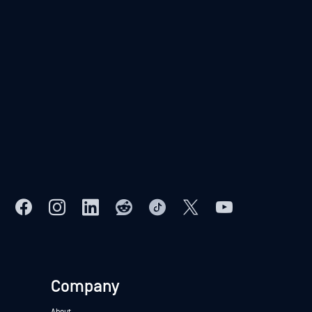
Company